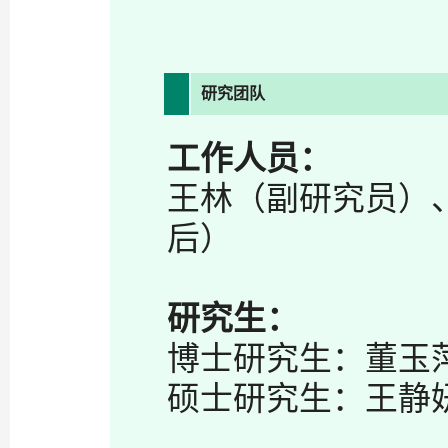
研究团队
工作人员：
王林（副研究员）
后）
研究生：
博士研究生：董玉
硕士研究生：王静