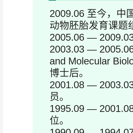
2009.06 至
动物胚胎发育课题
2005.06 — 2
2003.03 — 2005.06
and Molecular Biol
博士后。
2001.08 — 2
员。
1995.09 — 2
位。
1990.09 — 1