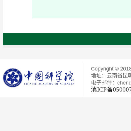
Copyright © 201
地址：云南省昆明
电子邮件：chenqiyi
滇ICP备05000