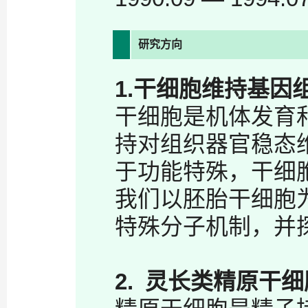
研究方向
1.
干细胞维持基因
干细胞是机体发育
持对组织器官稳态
于功能特殊，干细
我们以胚胎干细胞
特殊分子机制，并
2.
灵长类精原干细