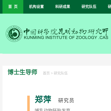
首 页
机构设置
科研成果
研究队伍
博士生导师
>
首页
研究队伍
郑萍
研究员
哺乳动物胚胎发育