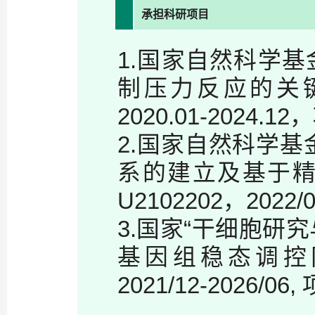
承担科研项目
1.国家自然科学
制压力反应的关键ln
2020.01-2024.
2.国家自然科学
系的建立及基于
U2102202，2022
3.国家“干细胞研
基因组稳态调控网络
2021/12-2026