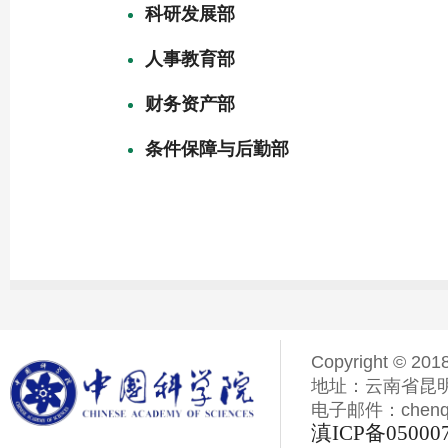
科研发展部
人事教育部
财务资产部
条件保障与后勤部
Copyright © 201
地址：云南省昆明
电子邮件：chenqiyi
滇ICP备05000