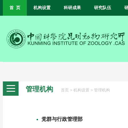
首 页
机构设置
科研成果
研究队伍
管理机构
>
>
首页
机构设置
管理机构
党群与行政管理部