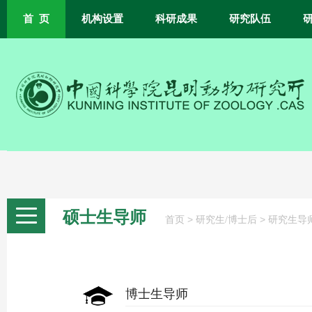
首 页
机构设置
科研成果
研究队伍
硕士生导师
>
>
首页
研究生/博士后
研究生导
博士生导师